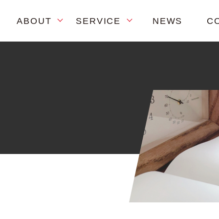
ABOUT
SERVICE
NEWS
C