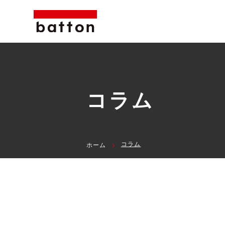
コラム
コラム
ホーム