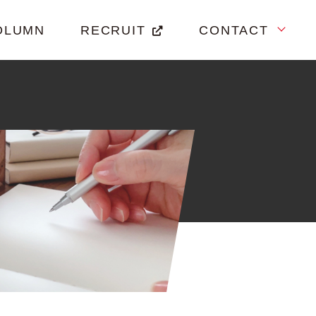
OLUMN
RECRUIT
CONTACT