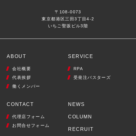
〒108-0073
東京都港区三田3丁目4-2
いちご聖坂ビル3階
ABOUT
SERVICE
会社概要
RPA
代表挨拶
受発注バスターズ
働くメンバー
CONTACT
NEWS
代理店フォーム
COLUMN
お問合せフォーム
RECRUIT