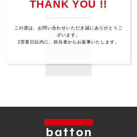
THANK YOU !!
この度は、お問い合わせいただき誠にありがとうご
ざいます。
2営業日以内に、担当者からお返事いたします。