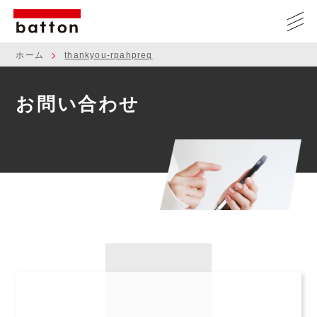
ホーム
thankyou-rpahpreq
お問い合わせ