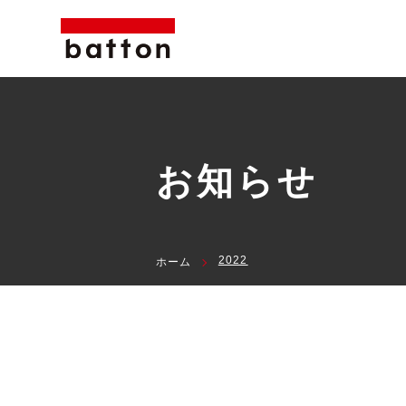
お知らせ
2022
ホーム