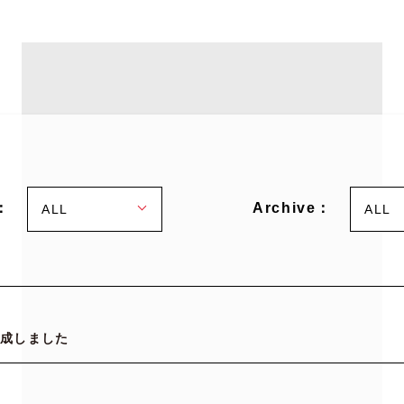
：
Archive：
ALL
ALL
作成しました