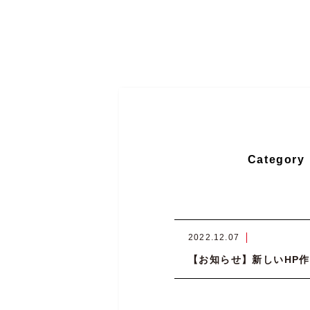
Category
2022.12.07
【お知らせ】新しいHP