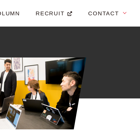
OLUMN
RECRUIT
CONTACT