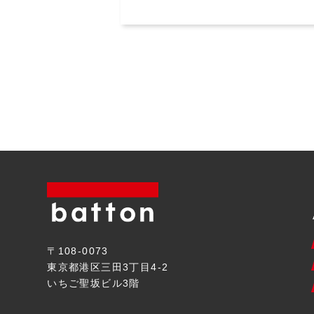
〒108-0073
東京都港区三田3丁目4-2
いちご聖坂ビル3階