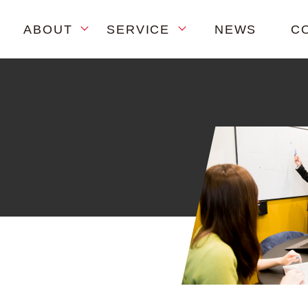
ABOUT
SERVICE
NEWS
C