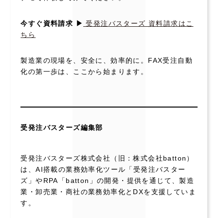
今すぐ資料請求 ▶
受発注バスターズ 資料請求はこ
ちら
製造業の現場を、安全に、効率的に。FAX受注自動
化の第一歩は、ここから始まります。
受発注バスターズ編集部
受発注バスターズ株式会社（旧：株式会社batton）
は、AI搭載の業務効率化ツール「受発注バスター
ズ」やRPA「batton」の開発・提供を通じて、製造
業・卸売業・商社の業務効率化とDXを支援していま
す。