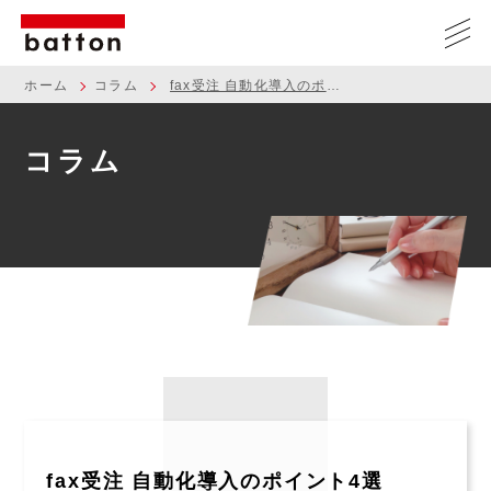
ホーム
コラム
fax受注 自動化導入のポイント4選
コラム
fax受注 自動化導入のポイント4選