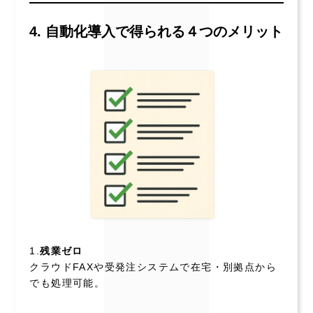
4. 自動化導入で得られる４つのメリット
1.
残業ゼロ
クラウドFAXや受発注システムで在宅・別拠点から
でも処理可能。