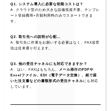
Q1. システム導入に必要な初期コストは？
A. クラウド型のため大きな設備投資不要。テンプレ
ート登録費用+月額利用料のみでスタートできま
す。
Q2. 取引先への説明が心配…
A. 取引先に作業をお願いする必要はなく、FAX送受
信は従来通り行えます。
Q3. 他の受注チャネルにも対応できますか？
A. はい、FAXはもちろん、
メール添付のPDFや
Excelファイル、EDI（電子データ交換）、紙で届
いた注文書などの書類形式の受注チャネル
にも対応
しています。