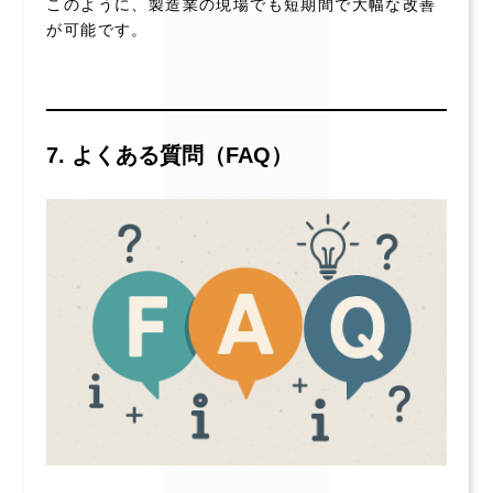
このように、製造業の現場でも短期間で大幅な改善
が可能です。
7. よくある質問（FAQ）