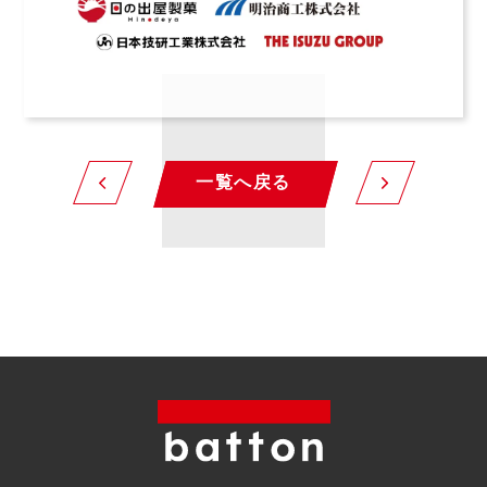
一覧へ戻る