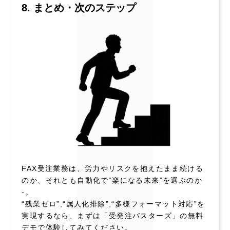
8. まとめ・次のステップ
FAX受注業務は、労力やリスクを抱えたまま続ける
のか、それとも自動化で“楽になる未来”を選ぶのか
-。
“残業ゼロ”,“属人化排除”,“多様フォーマット対応”を
実現するなら、まずは「受発注バスターズ」の無料
デモで体験してみてください。