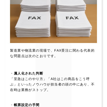
製造業や物流業の現場で、FAX受注に関わる代表的
な問題点は次のとおりです。
・
属人化された判断
「至急はこのやり方」「A社はこの商品をこう呼
ぶ」といったノウハウが担当者の頭の中にあり、不
在時は業務がストップ。
・
帳票設定の手間