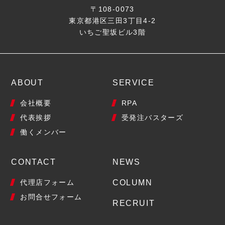
〒108-0073
東京都港区三田3丁目4-2
いちご聖坂ビル3階
ABOUT
SERVICE
会社概要
RPA
代表挨拶
受発注バスターズ
働くメンバー
CONTACT
NEWS
代理店フォーム
COLUMN
お問合せフォーム
RECRUIT