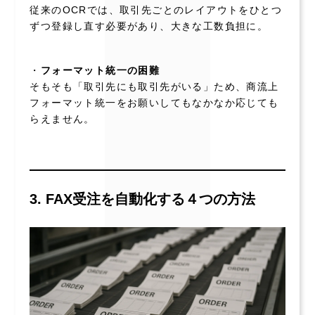
従来のOCRでは、取引先ごとのレイアウトをひとつ
ずつ登録し直す必要があり、大きな工数負担に。
・
フォーマット統一の困難
そもそも「取引先にも取引先がいる」ため、商流上
フォーマット統一をお願いしてもなかなか応じても
らえません。
3. FAX受注を自動化する４つの方法