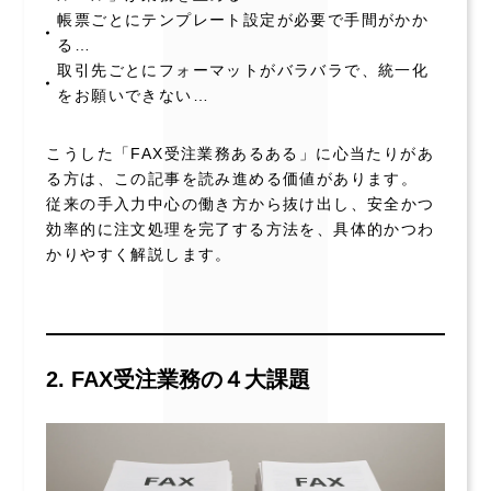
帳票ごとにテンプレート設定が必要で手間がかか
る…
取引先ごとにフォーマットがバラバラで、統一化
をお願いできない…
こうした「FAX受注業務あるある」に心当たりがあ
る方は、この記事を読み進める価値があります。
従来の手入力中心の働き方から抜け出し、安全かつ
効率的に注文処理を完了する方法を、具体的かつわ
かりやすく解説します。
2. FAX受注業務の４大課題