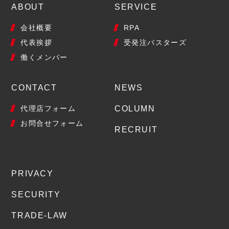
ABOUT
SERVICE
会社概要
RPA
代表挨拶
受発注バスターズ
働くメンバー
CONTACT
NEWS
代理店フォーム
COLUMN
お問合せフォーム
RECRUIT
PRIVACY
SECURITY
TRADE-LAW