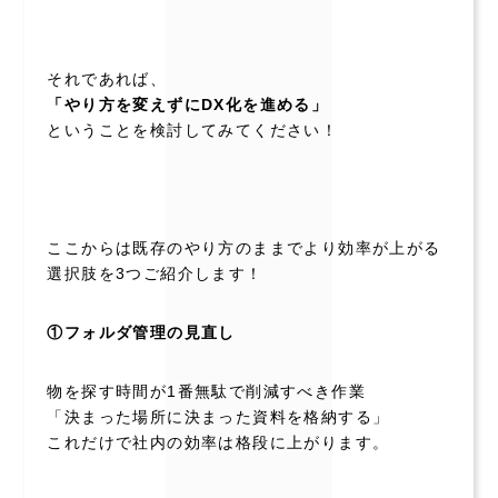
それであれば、
「やり方を変えずにDX化を進める」
ということを検討してみてください！
ここからは既存のやり方のままでより効率が上がる
選択肢を3つご紹介します！
①フォルダ管理の見直し
物を探す時間が1番無駄で削減すべき作業
「決まった場所に決まった資料を格納する」
これだけで社内の効率は格段に上がります。