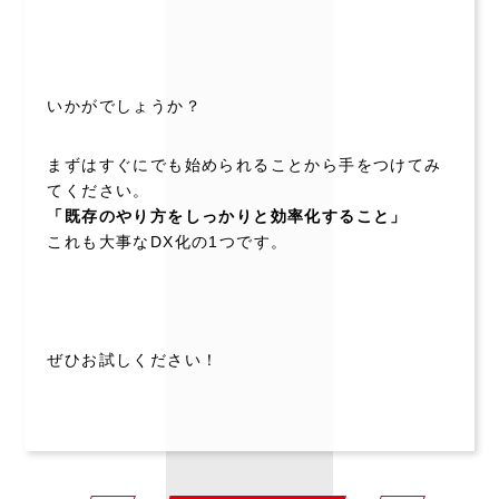
いかがでしょうか？
まずはすぐにでも始められることから手をつけてみ
てください。
「既存のやり方をしっかりと効率化すること」
これも大事なDX化の1つです。
ぜひお試しください！