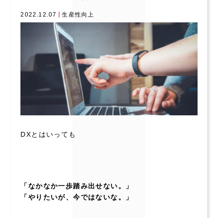
2022.12.07
生産性向上
DXとはいっても
「なかなか一歩踏み出せない。」
「やりたいが、今ではないな。」