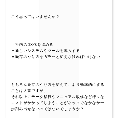
こう思ってはいませんか？
・社内のDX化を進める
＝新しいシステムやツールを導入する
＝既存のやり方をガラッと変えなければいけない
もちろん既存のやり方を変えて、より効率的にする
ことは大事ですが、
それ以上にデータ移行やマニュアル改修など様々な
コストがかかってしまうことがネックでなかなか一
歩踏み出せないのではないでしょうか？