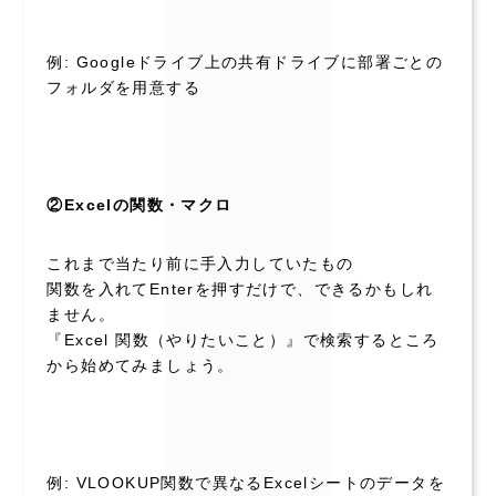
例: Googleドライブ上の共有ドライブに部署ごとの
フォルダを用意する
②Excelの関数・マクロ
これまで当たり前に手入力していたもの
関数を入れてEnterを押すだけで、できるかもしれ
ません。
『Excel 関数（やりたいこと）』で検索するところ
から始めてみましょう。
例: VLOOKUP関数で異なるExcelシートのデータを