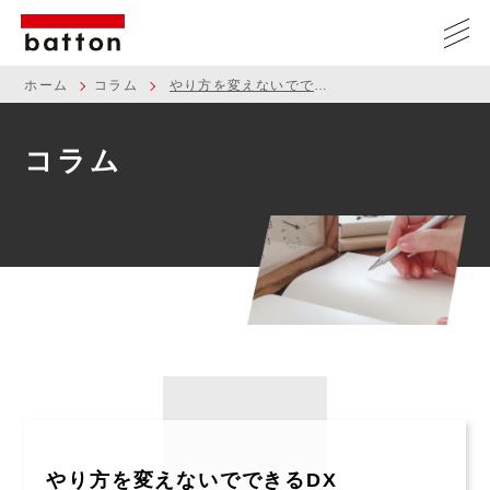
ホーム
コラム
やり方を変えないでできるDX
コラム
やり方を変えないでできるDX