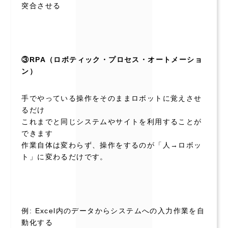
突合させる
③RPA（ロボティック・プロセス・オートメーショ
ン）
手でやっている操作をそのままロボットに覚えさせ
るだけ
これまでと同じシステムやサイトを利用することが
できます
作業自体は変わらず、操作をするのが「人→ロボッ
ト」に変わるだけです。
例: Excel内のデータからシステムへの入力作業を自
動化する