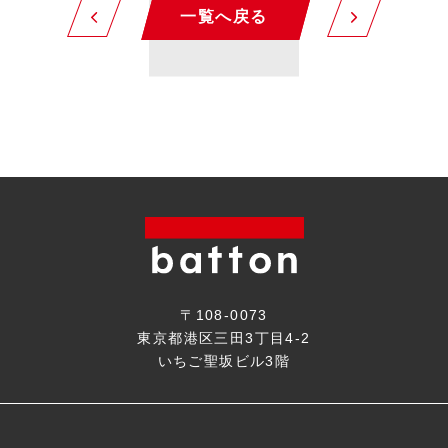
一覧へ戻る
〒108-0073
東京都港区三田3丁目4-2
いちご聖坂ビル3階