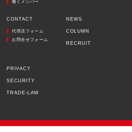
働くメンバー
CONTACT
NEWS
代理店フォーム
COLUMN
お問合せフォーム
RECRUIT
PRIVACY
SECURITY
TRADE-LAW