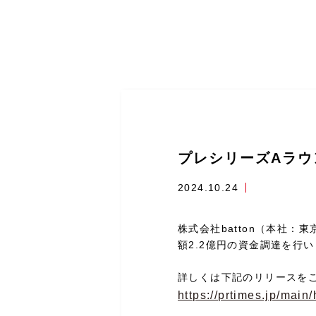
プレシリーズAラウ
2024.10.24
株式会社batton（本社
額2.2億円の資金調達を行
詳しくは下記のリリースを
https://prtimes.jp/mai