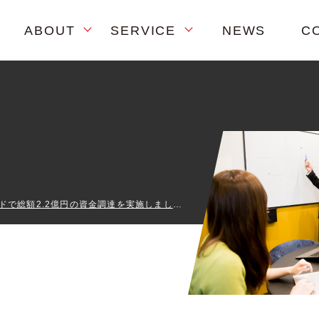
ABOUT
SERVICE
NEWS
C
プレシリーズAラウンドで総額2.2億円の資金調達を実施しました。