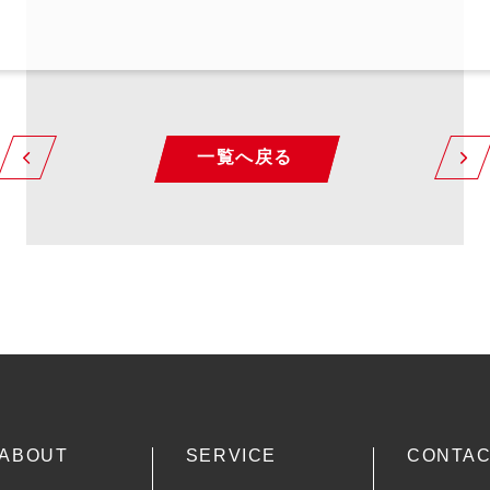
一覧へ戻る
ABOUT
SERVICE
CONTA