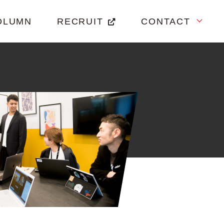
OLUMN
RECRUIT
CONTACT