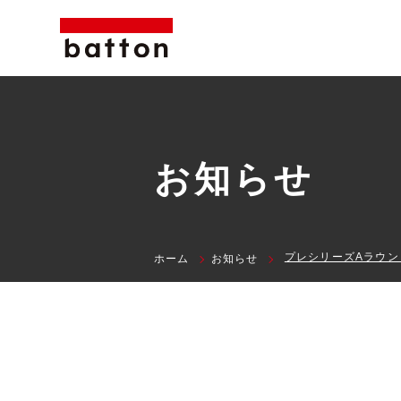
お知らせ
ホーム
お知らせ