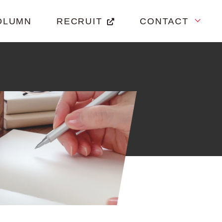
OLUMN
RECRUIT
CONTACT