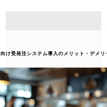
品向け受発注システム導入のメリット・デメリ