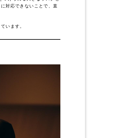
文に対応できないことで、直
っています。