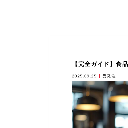
【完全ガイド】食
2025.09.25
受発注