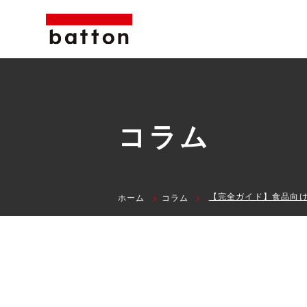
コラム
ホーム
コラム