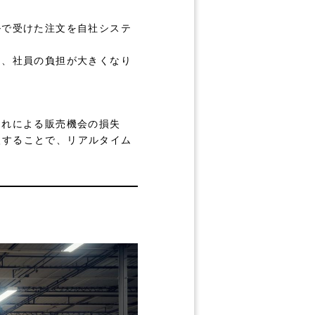
ルで受けた注文を自社システ
め、社員の負担が大きくなり
切れによる販売機会の損失
入することで、リアルタイム