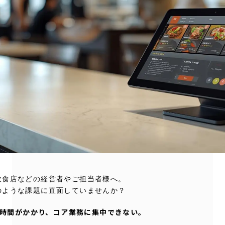
飲食店などの経営者やご担当者様へ。
のような課題に直面していませんか？
に時間がかかり、コア業務に集中できない。