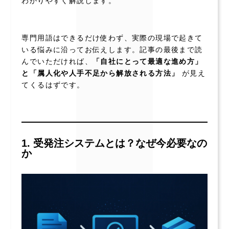
わかりやすく解説します。
専門用語はできるだけ使わず、実際の現場で起きて
いる悩みに沿ってお伝えします。記事の最後まで読
んでいただければ、
「自社にとって最適な進め方」
と「属人化や人手不足から解放される方法」
が見え
てくるはずです。
1. 受発注システムとは？なぜ今必要なの
か