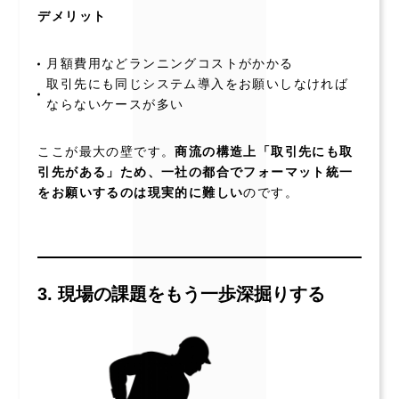
デメリット
月額費用などランニングコストがかかる
取引先にも同じシステム導入をお願いしなければ
ならないケースが多い
ここが最大の壁です。
商流の構造上「取引先にも取
引先がある」ため、一社の都合でフォーマット統一
をお願いするのは現実的に難しい
のです。
3. 現場の課題をもう一歩深掘りする