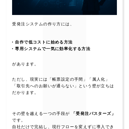
受発注システムの作り方には、
自作で低コストに始める方法
専用システムで一気に効率化する方法
があります。
ただし、現実には「帳票設定の手間」「属人化」
「取引先へのお願いが通らない」という壁が立ちは
だかります。
その壁を越える一つの手段が
「受発注バスターズ」
です。
自社だけで完結し、現行フローを変えずに導入でき