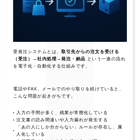
受発注システムとは、
取引先からの注文を受ける
（受注）→社内処理→発注・納品
という一連の流れ
を電子化・自動化する仕組みです。
電話やFAX、メールでのやり取りを続けていると、
こんな問題が起きがちです。
入力の手間が多く、残業が常態化している
注文書の読み間違いや入力漏れが発生する
「あの人にしか分からない」ルールが存在し、属
人化している