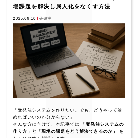
場課題を解決し属人化をなくす方法
2025.09.10
受発注
「受発注システムを作りたい。でも、どうやって始
めればいいのか分からない」
そんな方に向けて、本記事では
「受発注システムの
作り方」と「現場の課題をどう解決できるのか」
を