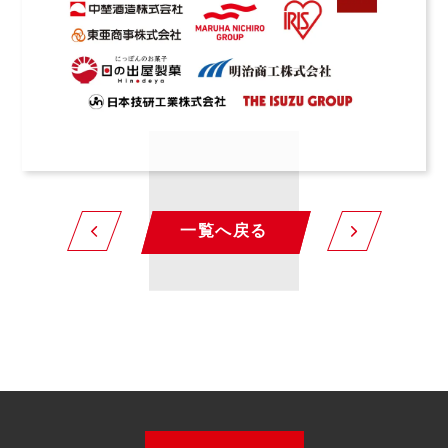
一覧へ戻る