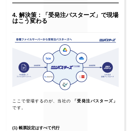
4. 解決策：「受発注バスターズ」で現場
はこう変わる
ここで登場するのが、当社の
「受発注バスターズ」
です。
(1) 帳票設定はすべて代行