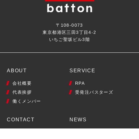
〒108-0073
東京都港区三田3丁目4-2
いちご聖坂ビル3階
ABOUT
SERVICE
会社概要
RPA
代表挨拶
受発注バスターズ
働くメンバー
CONTACT
NEWS
代理店フォーム
COLUMN