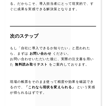
る。だからこそ、導入担当者にとって現実的で、す
ぐに成果を実感できる解決策となります。
次のステップ
もし「自社に導入できるか知りたい」と思われた
ら、まずは
お問い合わせ
ください。
お問い合わせいただいた後に、実際の注文書を用い
た
無料読み取りテスト
をご案内しております。
現場の帳票をそのまま使って精度や効果を確認でき
るので、
「これなら現状を変えられる」
という実感
が得られるはずです。