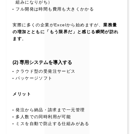
組みになりがち）
フル開発は時間も費用も大きくかかる
実際に多くの企業がExcelから始めますが、
業務量
の増加とともに「もう限界だ」と感じる瞬間が訪れ
ます
。
(2) 専用システムを導入する
クラウド型の受発注サービス
パッケージソフト
メリット
発注から納品・請求まで一元管理
多人数での同時利用が可能
ミスを自動で防止する仕組みがある