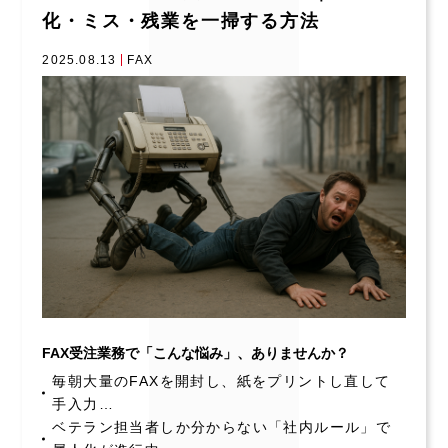
化・ミス・残業を一掃する方法
2025.08.13
FAX
FAX受注業務で「こんな悩み」、ありませんか？
毎朝大量のFAXを開封し、紙をプリントし直して
手入力…
ベテラン担当者しか分からない「社内ルール」で