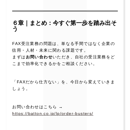
６章｜まとめ：今すぐ第一歩を踏み出そ
う
FAX受注業務の問題は、単なる手間ではなく企業の
信用・人材・未来に関わる課題です。
まずは
お問い合わせ
いただき、自社の受注業務をど
こまで効率化できるかをご相談ください。
「FAXだから仕方ない」を、今日から変えていきま
しょう。
お問い合わせはこちら →
https://batton.co.jp/lp/order-busters/