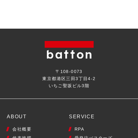
〒108-0073
東京都港区三田3丁目4-2
いちご聖坂ビル3階
ABOUT
SERVICE
会社概要
RPA
代表挨拶
受発注バスターズ