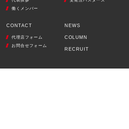
働くメンバー
CONTACT
NEWS
代理店フォーム
COLUMN
お問合せフォーム
RECRUIT
PRIVACY
SECURITY
TRADE-LAW