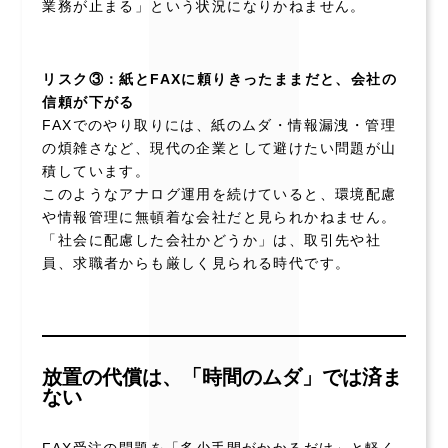
業務が止まる」という状況になりかねません。
リスク③：紙とFAXに頼りきったままだと、会社の
信頼が下がる
FAXでのやり取りには、紙のムダ・情報漏洩・管理
の煩雑さなど、現代の企業として避けたい問題が山
積しています。
このようなアナログ運用を続けていると、環境配慮
や情報管理に無頓着な会社だと見られかねません。
「社会に配慮した会社かどうか」は、取引先や社
員、求職者からも厳しく見られる時代です。
放置の代償は、「時間のムダ」では済ま
ない