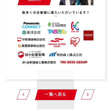
一覧へ戻る