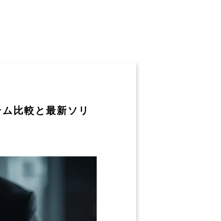
テム比較と最新ソリ