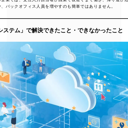
中、バックオフィス人員を増やすのも簡単ではありません。
注システム」で解決できたこと・できなかったこと