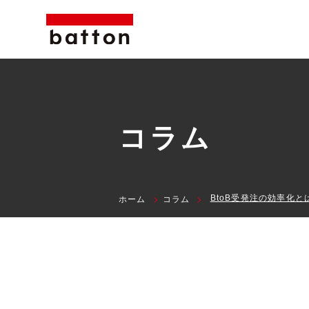
コラム
ホーム
コラム