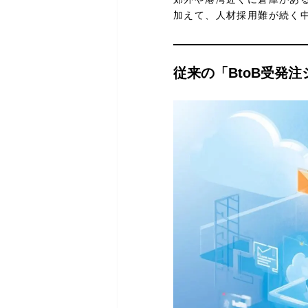
加えて、人材採用難が続く
従来の「BtoB受発