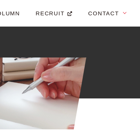
OLUMN
RECRUIT
CONTACT