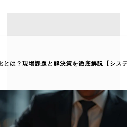
率化とは？現場課題と解決策を徹底解説【シス