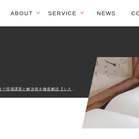
ABOUT
SERVICE
NEWS
C
BtoB受発注の効率化とは？現場課題と解決策を徹底解説【システム比較と最新ソリューション】