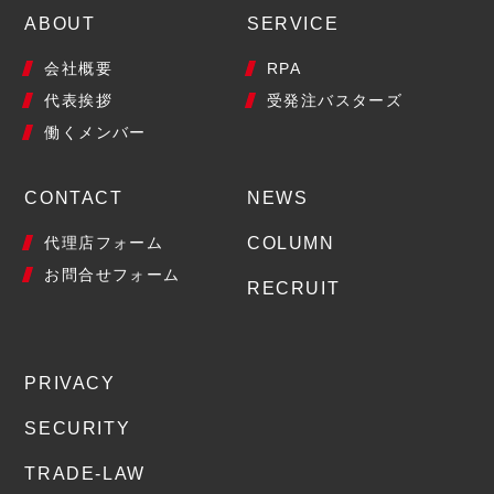
ABOUT
SERVICE
会社概要
RPA
代表挨拶
受発注バスターズ
働くメンバー
CONTACT
NEWS
代理店フォーム
COLUMN
お問合せフォーム
RECRUIT
PRIVACY
SECURITY
TRADE-LAW