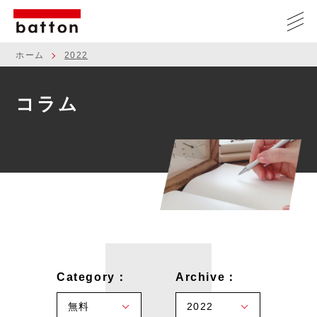
ホーム
2022
コラム
Category：
Archive：
無料
2022